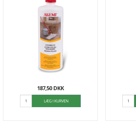
187,50 DKK