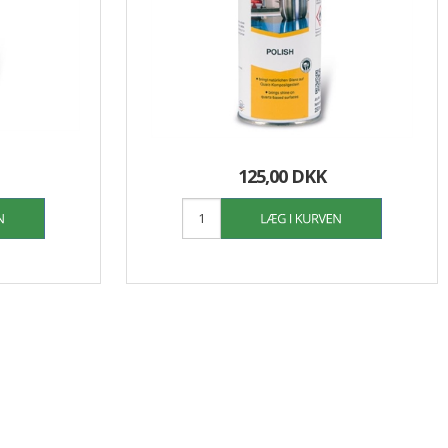
125,00 DKK