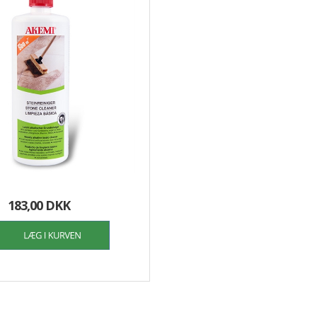
183,00 DKK