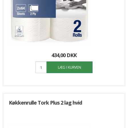
434,00 DKK
Køkkenrulle Tork Plus 2 lag hvid