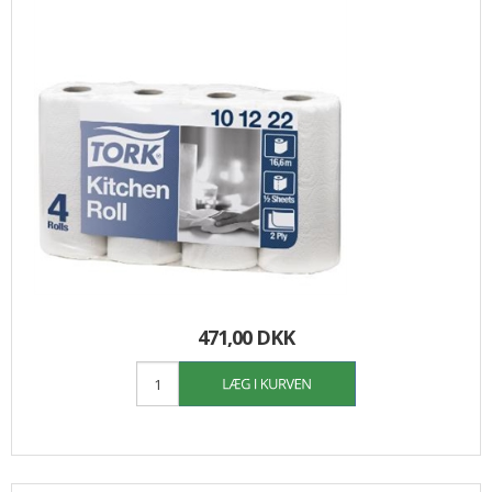
471,00 DKK