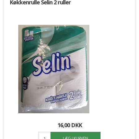
Køkkenrulle Selin 2 ruller
16,00 DKK