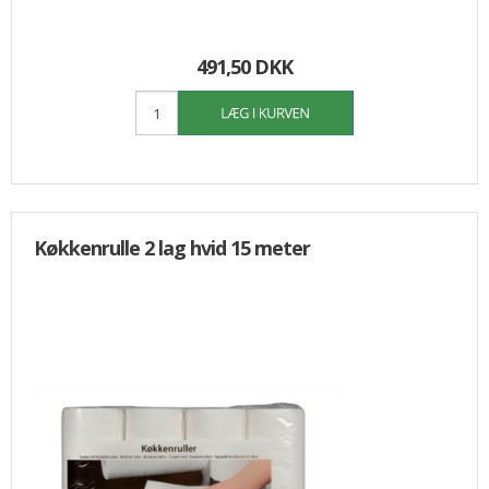
491,50 DKK
Køkkenrulle 2 lag hvid 15 meter