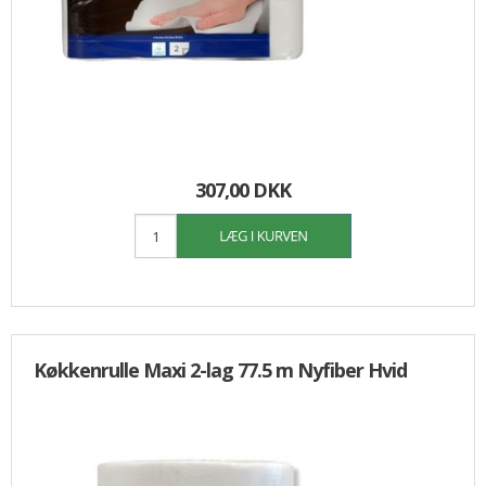
307,00 DKK
Køkkenrulle Maxi 2-lag 77.5 m Nyfiber Hvid