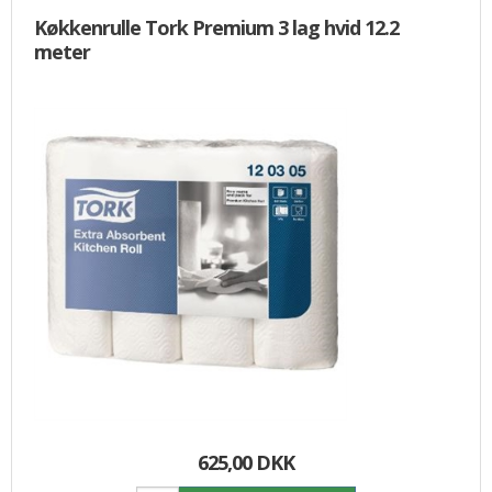
Køkkenrulle Tork Premium 3 lag hvid 12.2
meter
625,00 DKK