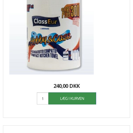
240,00 DKK