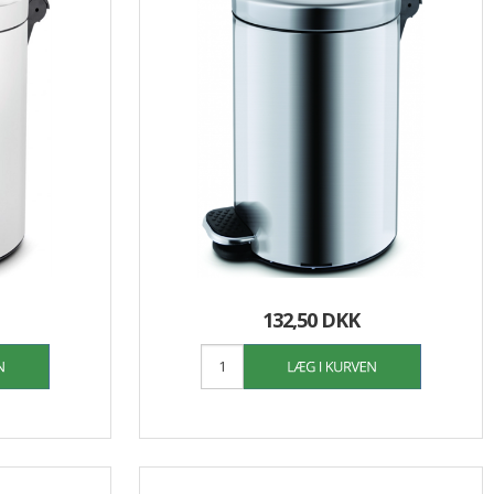
132,50 DKK