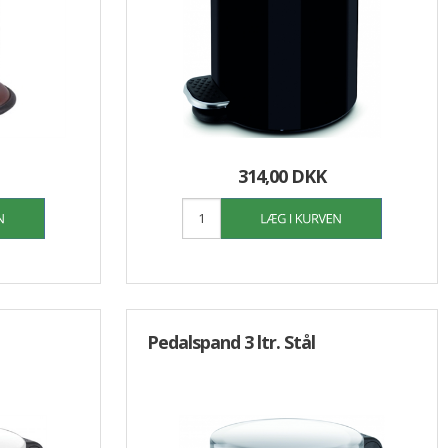
314,00 DKK
Pedalspand 3 ltr. Stål