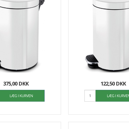
375,00 DKK
122,50 DKK