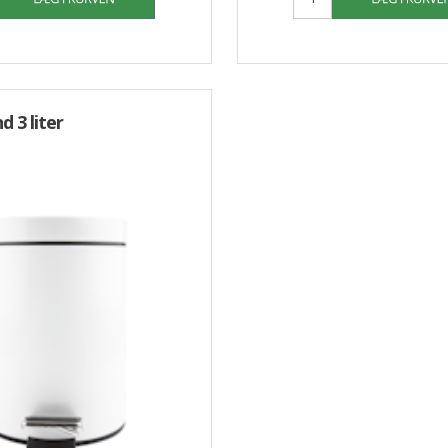
 3 liter