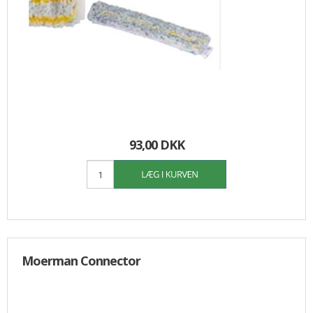
93,00 DKK
Moerman Connector