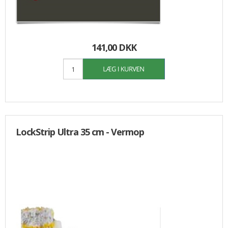
141,00 DKK
LockStrip Ultra 35 cm - Vermop