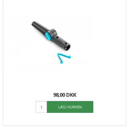
98,00 DKK