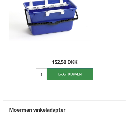
152,50 DKK
Moerman vinkeladapter