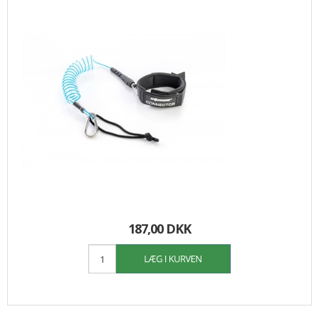
187,00 DKK