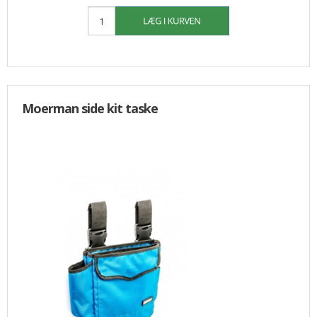
Moerman side kit taske