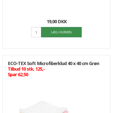
19,00 DKK
ECO-TEX Soft Microfiberklud 40 x 40 cm Grøn
Tilbud 10 stk. 125,-
Spar 62,50