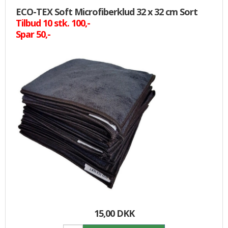
ECO-TEX Soft Microfiberklud 32 x 32 cm Sort
Tilbud 10 stk. 100,-
Spar 50,-
15,00 DKK