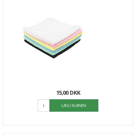
15,00 DKK