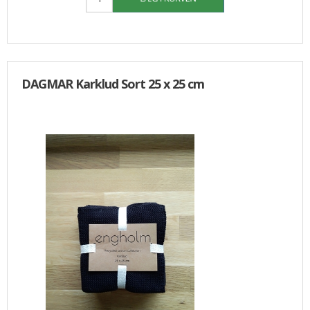
DAGMAR Karklud Sort 25 x 25 cm