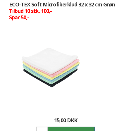
ECO-TEX Soft Microfiberklud 32 x 32 cm Grøn
Tilbud 10 stk. 100,-
Spar 50,-
15,00 DKK