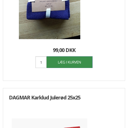
99,00 DKK
DAGMAR Karklud Julerød 25x25