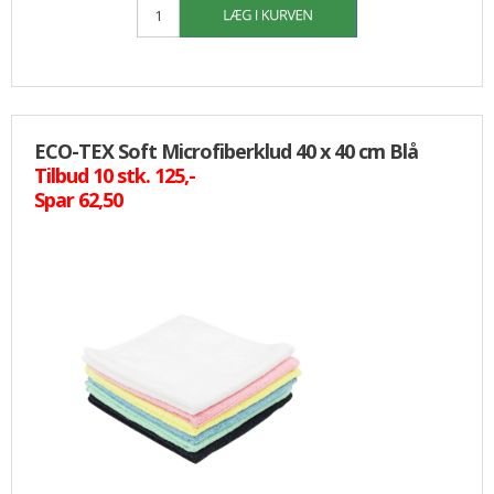
ECO-TEX Soft Microfiberklud 40 x 40 cm Blå
Tilbud 10 stk. 125,-
Spar 62,50