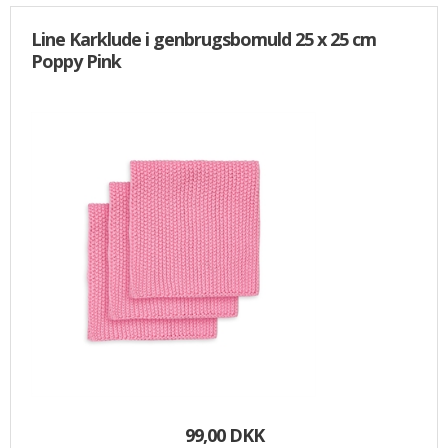
Line Karklude i genbrugsbomuld 25 x 25 cm
Poppy Pink
99,00 DKK