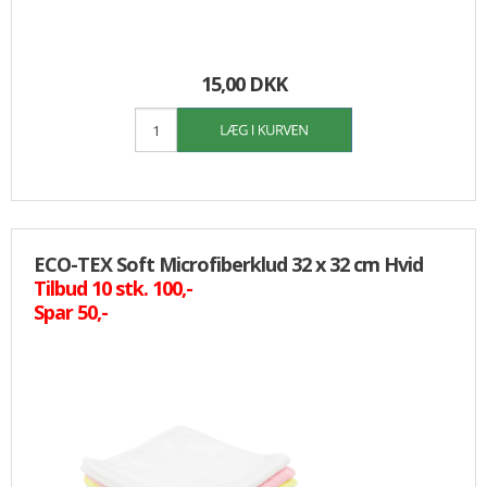
15,00 DKK
ECO-TEX Soft Microfiberklud 32 x 32 cm Hvid
Tilbud 10 stk. 100,-
Spar 50,-