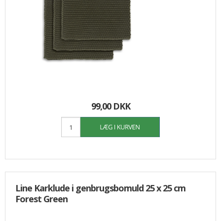
99,00 DKK
Line Karklude i genbrugsbomuld 25 x 25 cm
Forest Green