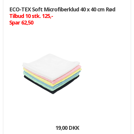
ECO-TEX Soft Microfiberklud 40 x 40 cm Rød
Tilbud 10 stk. 125,-
Spar 62,50
19,00 DKK