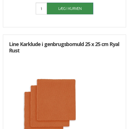
Line Karklude i genbrugsbomuld 25 x 25 cm Ryal
Rust