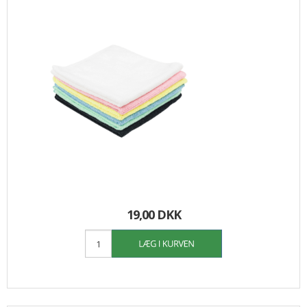
19,00 DKK