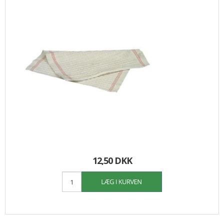
12,50 DKK