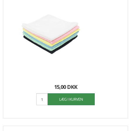
15,00 DKK