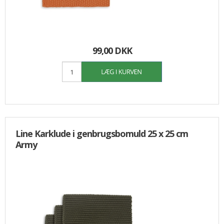
99,00 DKK
Line Karklude i genbrugsbomuld 25 x 25 cm
Army