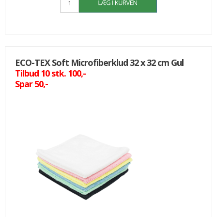
ECO-TEX Soft Microfiberklud 32 x 32 cm Gul
Tilbud 10 stk. 100,-
Spar 50,-