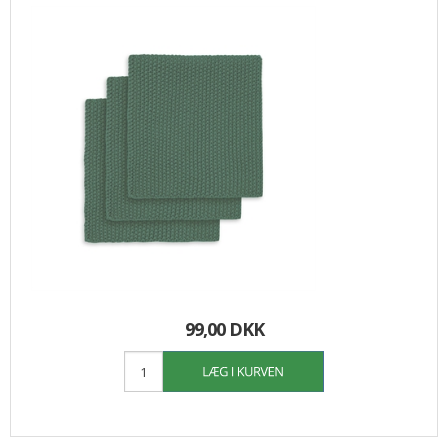
99,00 DKK