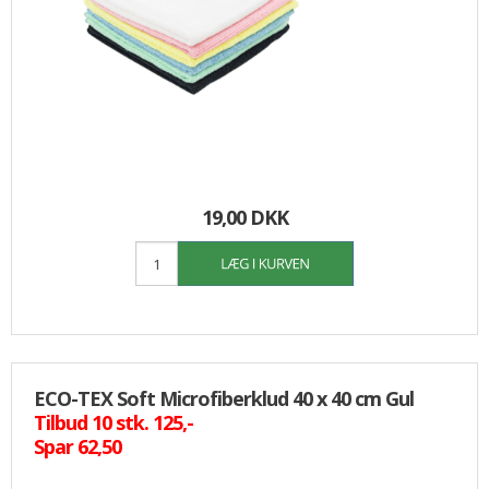
19,00 DKK
ECO-TEX Soft Microfiberklud 40 x 40 cm Gul
Tilbud 10 stk. 125,-
Spar 62,50