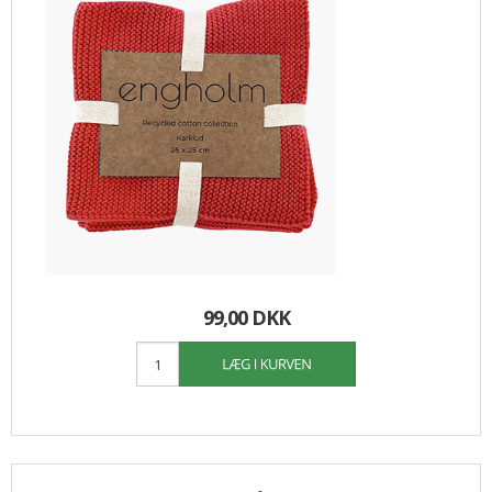
99,00 DKK