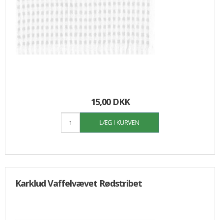
15,00 DKK
Karklud Vaffelvævet Rødstribet