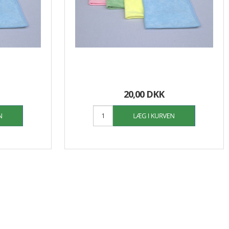
20,00 DKK