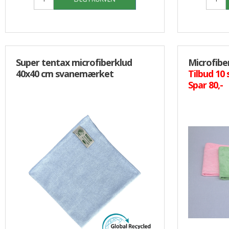
Super tentax microfiberklud
Microfibe
40x40 cm svanemærket
Tilbud 10 
Spar 80,-