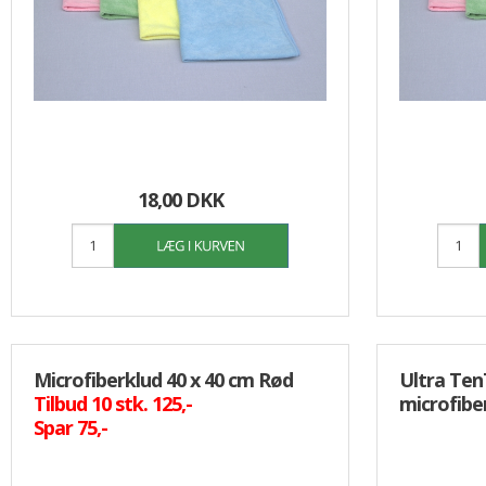
18,00 DKK
Microfiberklud 40 x 40 cm Rød
Ultra Ten
Tilbud 10 stk. 125,-
microfibe
Spar 75,-