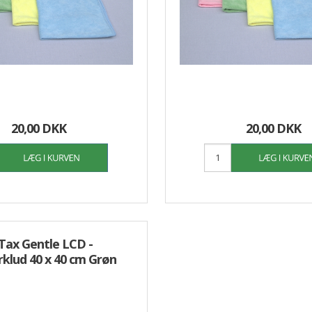
20,00 DKK
20,00 DKK
Tax Gentle LCD -
rklud 40 x 40 cm Grøn