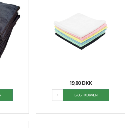
19,00 DKK