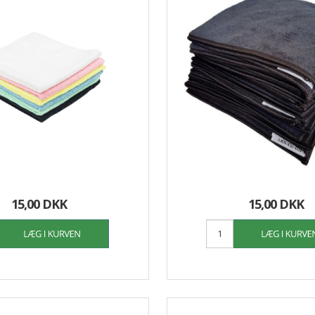
15,00 DKK
15,00 DKK