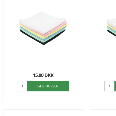
15,00 DKK