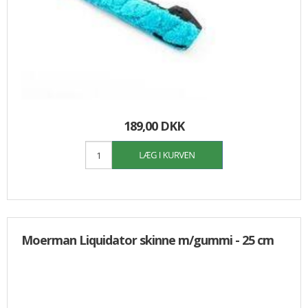
189,00 DKK
Moerman Liquidator skinne m/gummi - 25 cm