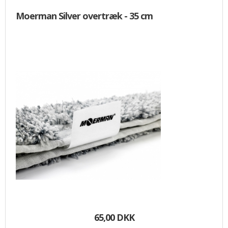
Moerman Silver overtræk - 35 cm
65,00 DKK