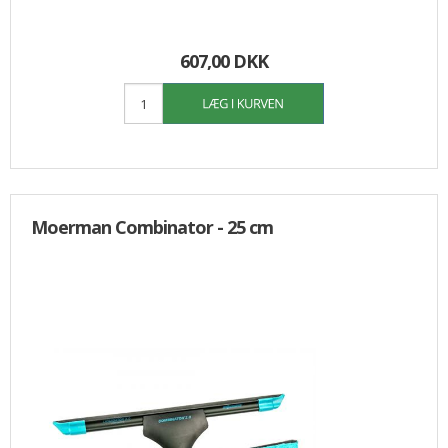
607,00 DKK
Moerman Combinator - 25 cm