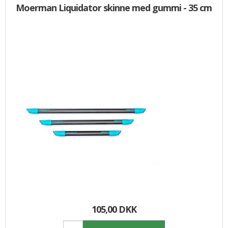
Moerman Liquidator skinne med gummi - 35 cm
105,00 DKK