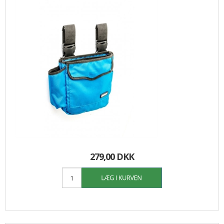
279,00 DKK