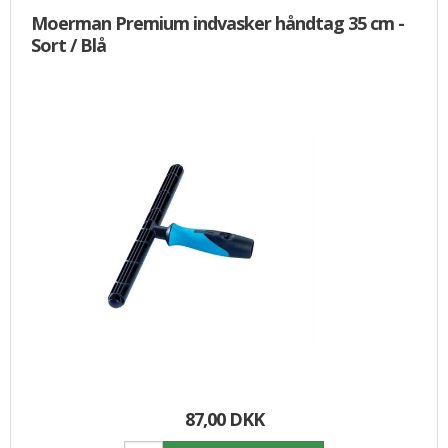
Moerman Premium indvasker håndtag 35 cm -
Sort / Blå
87,00 DKK