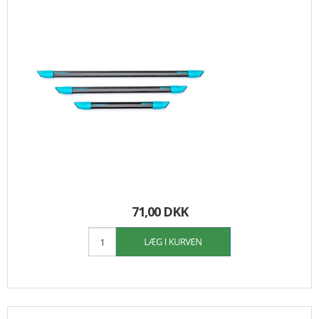
71,00 DKK