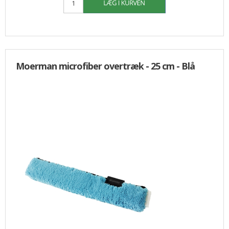
Moerman microfiber overtræk - 25 cm - Blå