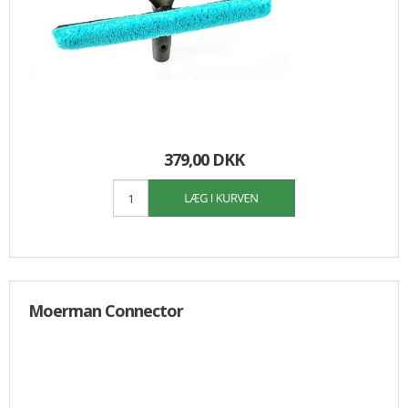
379,00 DKK
Moerman Connector