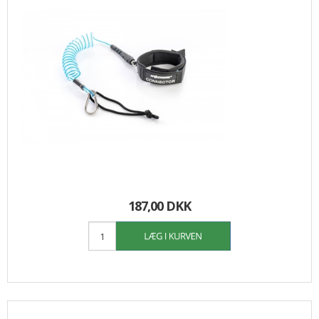
187,00 DKK