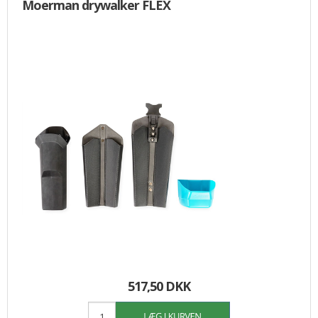
Moerman drywalker FLEX
517,50 DKK