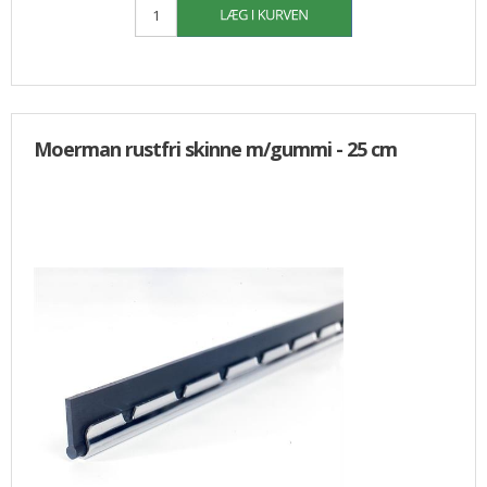
Moerman rustfri skinne m/gummi - 25 cm