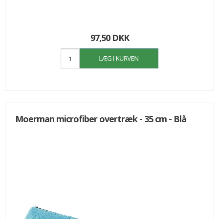
97,50 DKK
Moerman microfiber overtræk - 35 cm - Blå