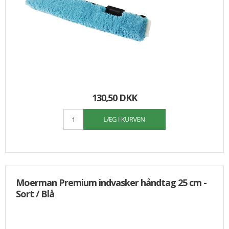
130,50 DKK
Moerman Premium indvasker håndtag 25 cm -
Sort / Blå