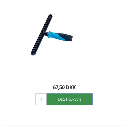
67,50 DKK