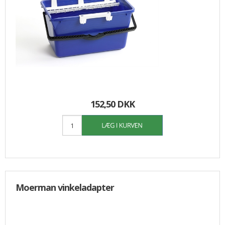
152,50 DKK
Moerman vinkeladapter