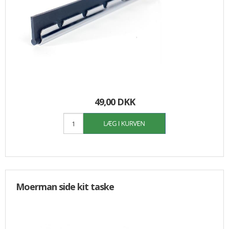
49,00 DKK
Moerman side kit taske