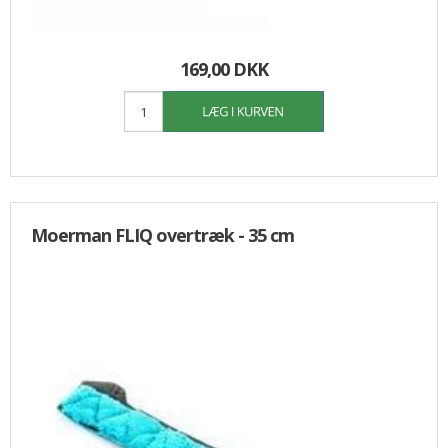
169,00 DKK
Moerman FLIQ overtræk - 35 cm