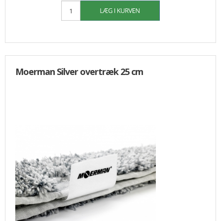
Moerman Silver overtræk 25 cm