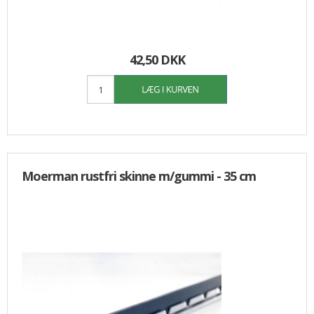
42,50 DKK
Moerman rustfri skinne m/gummi - 35 cm