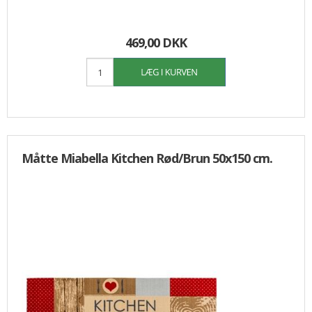
469,00 DKK
Måtte Miabella Kitchen Rød/Brun 50x150 cm.