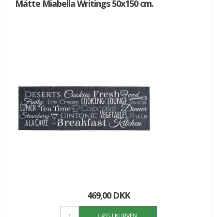
Måtte Miabella Writings 50x150 cm.
469,00 DKK