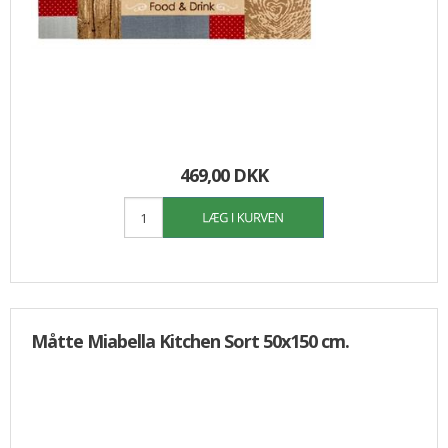
469,00 DKK
Måtte Miabella Kitchen Sort 50x150 cm.