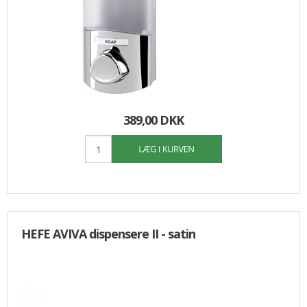
389,00 DKK
HEFE AVIVA dispensere II - satin