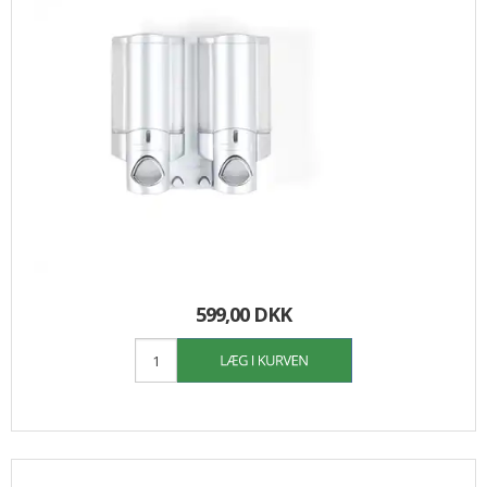
599,00 DKK