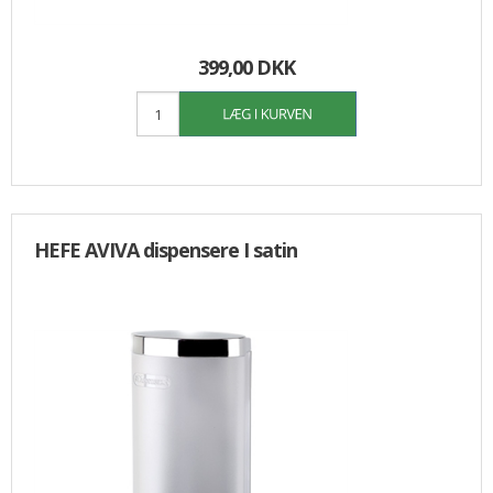
399,00 DKK
HEFE AVIVA dispensere I satin