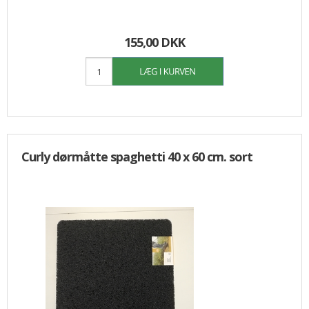
155,00 DKK
Curly dørmåtte spaghetti 40 x 60 cm. sort