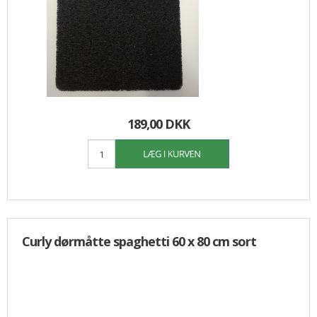
189,00 DKK
Curly dørmåtte spaghetti 60 x 80 cm sort