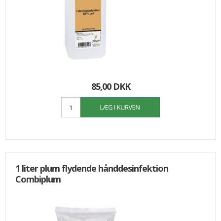
85,00 DKK
1 liter plum flydende hånddesinfektion
Combiplum