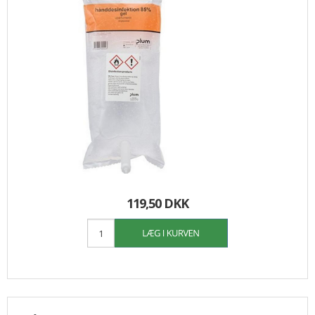
119,50 DKK