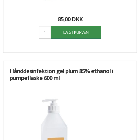
85,00 DKK
Hånddesinfektion gel plum 85% ethanol i
pumpeflaske 600 ml