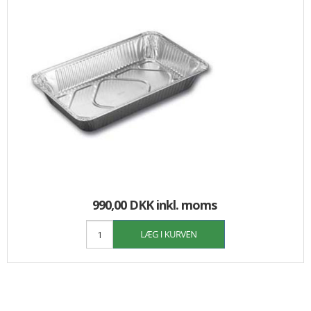
990,00 DKK
inkl. moms