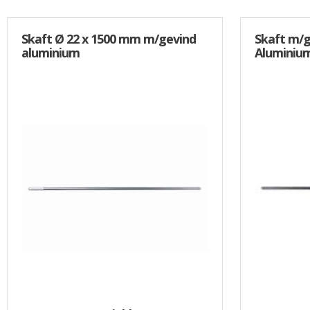
Skaft Ø 22 x 1500 mm m/gevind
Skaft m/g
aluminium
Aluminiu