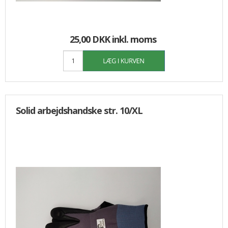
25,00 DKK
inkl. moms
Solid arbejdshandske str. 10/XL