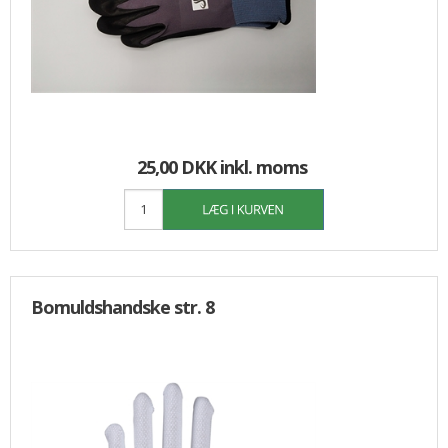
25,00 DKK
inkl. moms
Bomuldshandske str. 8