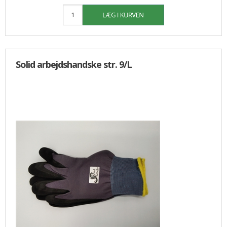
Solid arbejdshandske str. 9/L