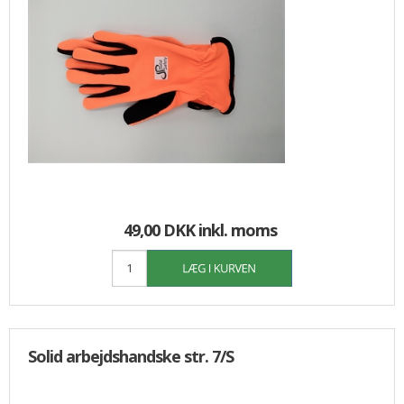
49,00 DKK
inkl. moms
Solid arbejdshandske str. 7/S