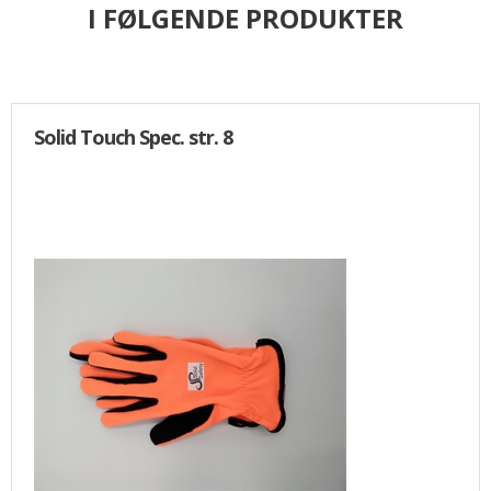
I FØLGENDE PRODUKTER
Solid Touch Spec. str. 8