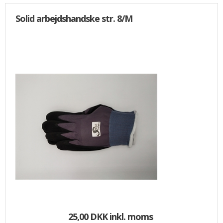
Solid arbejdshandske str. 8/M
25,00 DKK
inkl. moms