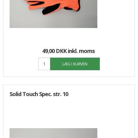
49,00 DKK
inkl. moms
Solid Touch Spec. str. 10