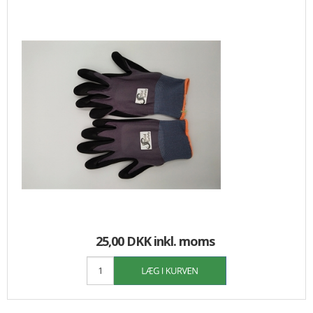
25,00 DKK
inkl. moms