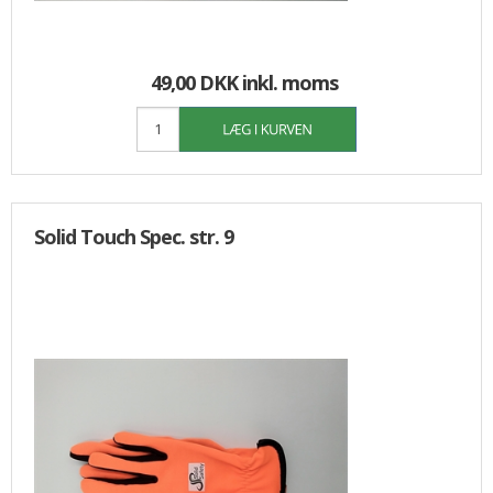
49,00 DKK
inkl. moms
Solid Touch Spec. str. 9