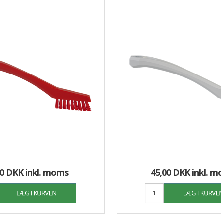
00 DKK
inkl. moms
45,00 DKK
inkl. 