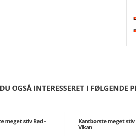
 DU OGSÅ INTERESSERET I FØLGENDE 
e meget stiv Rød -
Kantbørste meget stiv 
Vikan