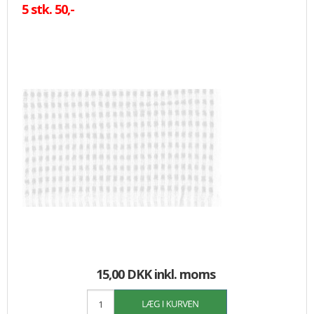
5 stk. 50,-
15,00 DKK
inkl. moms