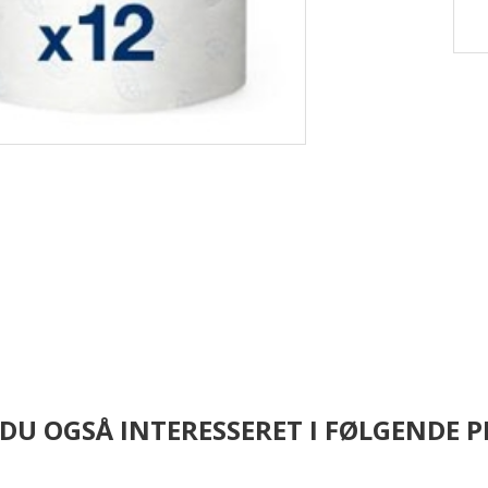
 DU OGSÅ INTERESSERET I FØLGENDE 