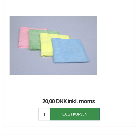
20,00 DKK
inkl. moms