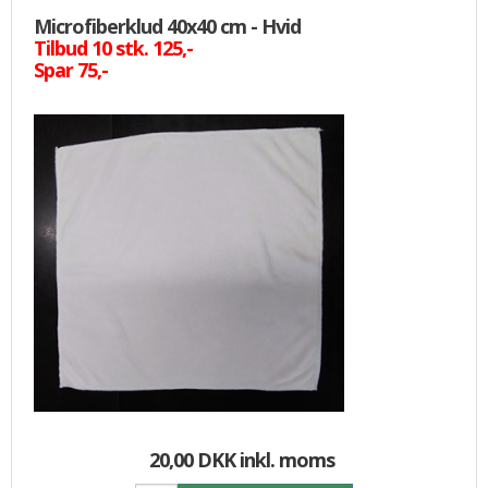
Microfiberklud 40x40 cm - Hvid
Tilbud 10 stk. 125,-
Spar 75,-
20,00 DKK
inkl. moms