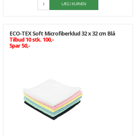
ECO-TEX Soft Microfiberklud 32 x 32 cm Blå
Tilbud 10 stk. 100,-
Spar 50,-