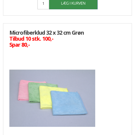
Microfiberklud 32 x 32 cm Grøn
Tilbud 10 stk. 100,-
Spar 80,-