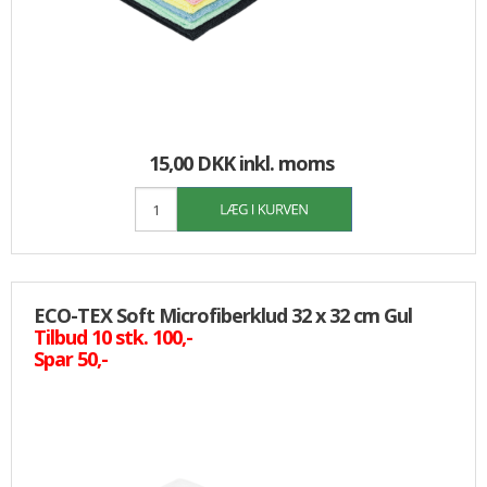
15,00 DKK
inkl. moms
ECO-TEX Soft Microfiberklud 32 x 32 cm Gul
Tilbud 10 stk. 100,-
Spar 50,-