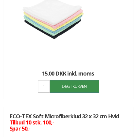
15,00 DKK
inkl. moms
ECO-TEX Soft Microfiberklud 32 x 32 cm Hvid
Tilbud 10 stk. 100,-
Spar 50,-