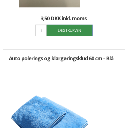
3,50 DKK
inkl. moms
Auto polerings og klargøringsklud 60 cm - Blå