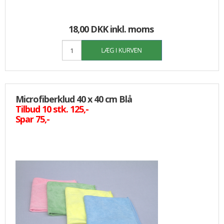
18,00 DKK
inkl. moms
Microfiberklud 40 x 40 cm Blå
Tilbud 10 stk. 125,-
Spar 75,-