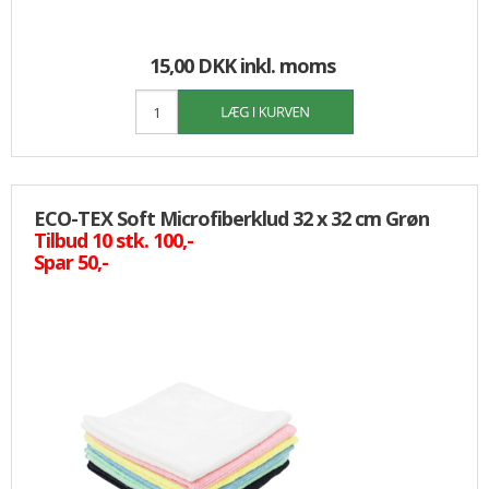
15,00 DKK
inkl. moms
ECO-TEX Soft Microfiberklud 32 x 32 cm Grøn
Tilbud 10 stk. 100,-
Spar 50,-