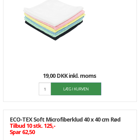
19,00 DKK
inkl. moms
ECO-TEX Soft Microfiberklud 40 x 40 cm Rød
Tilbud 10 stk. 125,-
Spar 62,50