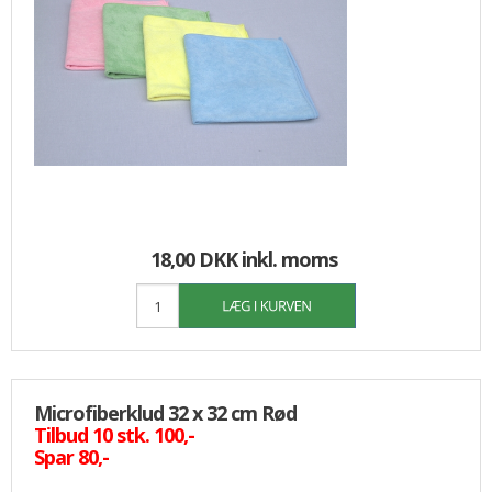
18,00 DKK
inkl. moms
Microfiberklud 32 x 32 cm Rød
Tilbud 10 stk. 100,-
Spar 80,-