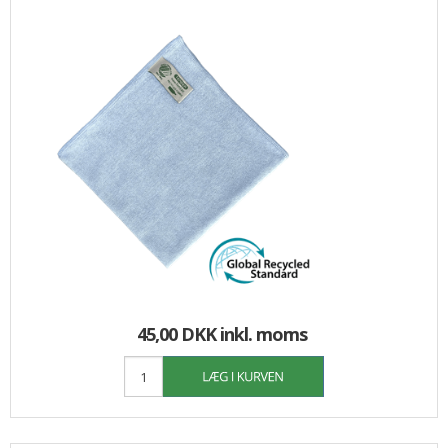
45,00 DKK
inkl. moms