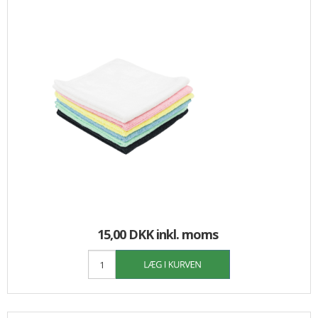
15,00 DKK
inkl. moms