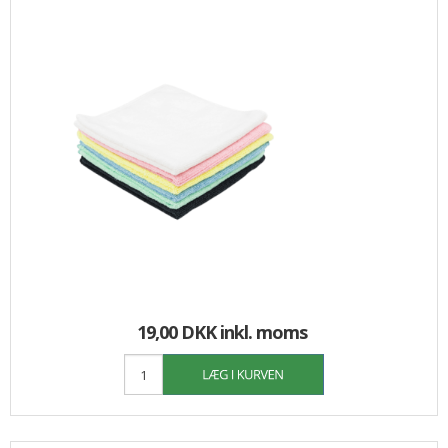
19,00 DKK
inkl. moms