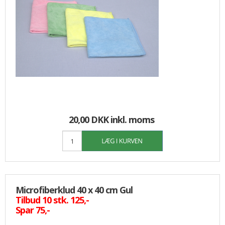
20,00 DKK
inkl. moms
Microfiberklud 40 x 40 cm Gul
Tilbud 10 stk. 125,-
Spar 75,-