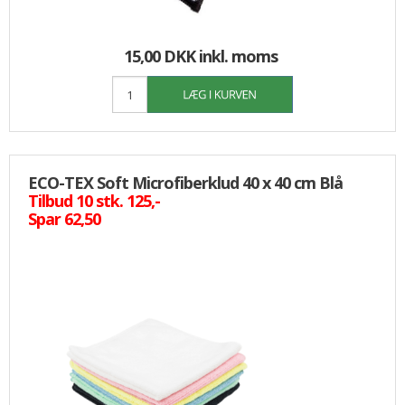
15,00 DKK
inkl. moms
ECO-TEX Soft Microfiberklud 40 x 40 cm Blå
Tilbud 10 stk. 125,-
Spar 62,50