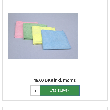
18,00 DKK
inkl. moms