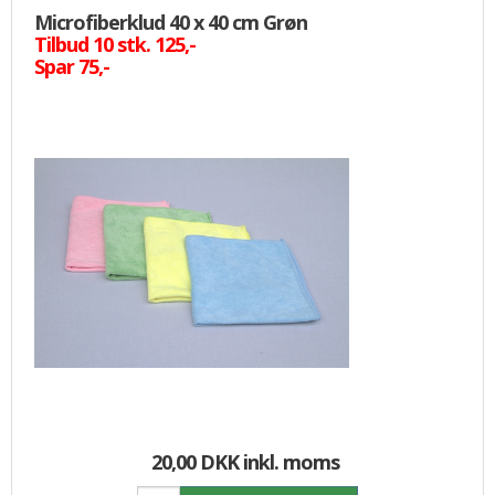
Microfiberklud 40 x 40 cm Grøn
Tilbud 10 stk. 125,-
Spar 75,-
20,00 DKK
inkl. moms