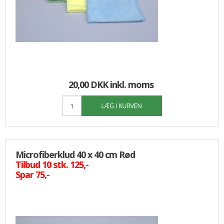
20,00 DKK
inkl. moms
Microfiberklud 40 x 40 cm Rød
Tilbud 10 stk. 125,-
Spar 75,-