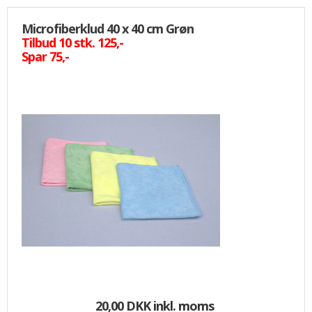
Microfiberklud 40 x 40 cm Grøn
Tilbud 10 stk. 125,-
Spar 75,-
20,00 DKK
inkl. moms