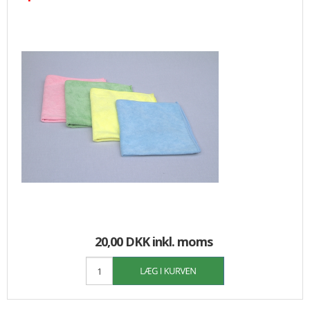
20,00 DKK
inkl. moms