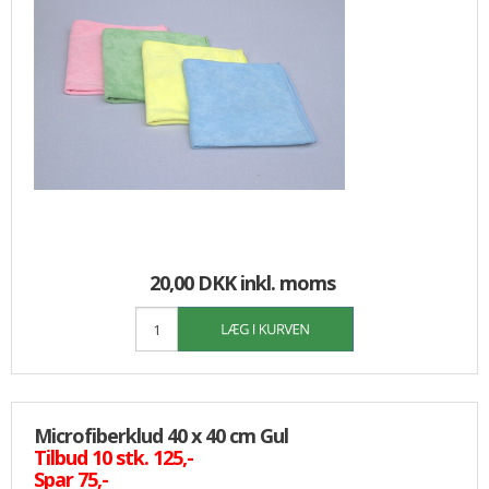
20,00 DKK
inkl. moms
Microfiberklud 40 x 40 cm Gul
Tilbud 10 stk. 125,-
Spar 75,-