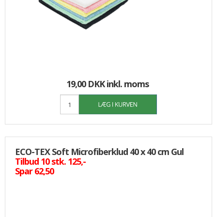
19,00 DKK
inkl. moms
ECO-TEX Soft Microfiberklud 40 x 40 cm Gul
Tilbud 10 stk. 125,-
Spar 62,50