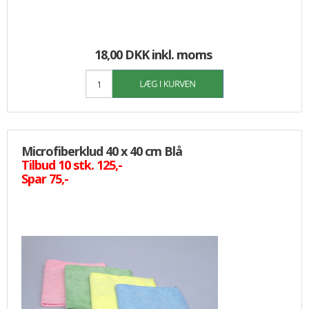
18,00 DKK
inkl. moms
Microfiberklud 40 x 40 cm Blå
Tilbud 10 stk. 125,-
Spar 75,-