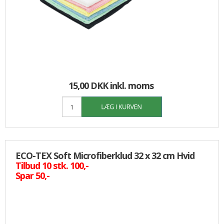
15,00 DKK
inkl. moms
ECO-TEX Soft Microfiberklud 32 x 32 cm Hvid
Tilbud 10 stk. 100,-
Spar 50,-