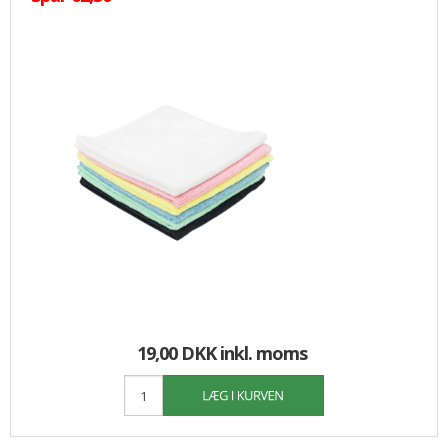
19,00 DKK
inkl. moms