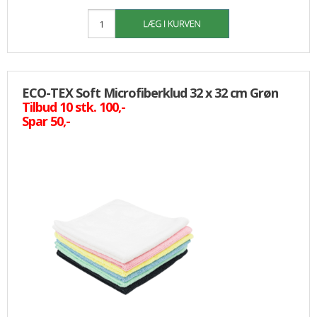
ECO-TEX Soft Microfiberklud 32 x 32 cm Grøn
Tilbud 10 stk. 100,-
Spar 50,-