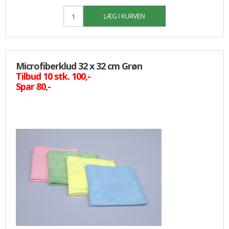
Microfiberklud 32 x 32 cm Grøn
Tilbud 10 stk. 100,-
Spar 80,-