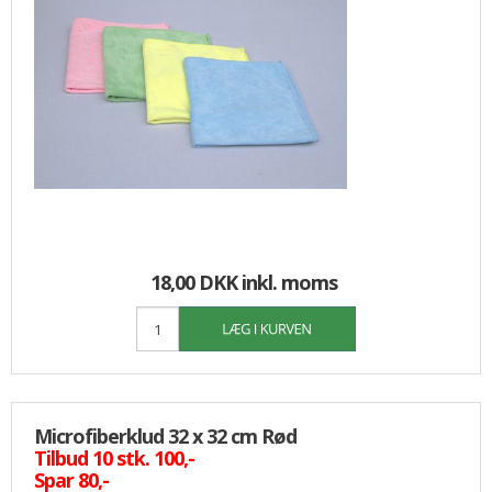
18,00 DKK
inkl. moms
Microfiberklud 32 x 32 cm Rød
Tilbud 10 stk. 100,-
Spar 80,-