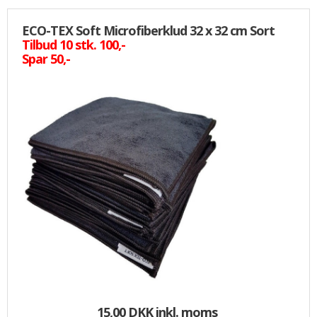
ECO-TEX Soft Microfiberklud 32 x 32 cm Sort
Tilbud 10 stk. 100,-
Spar 50,-
15,00 DKK
inkl. moms