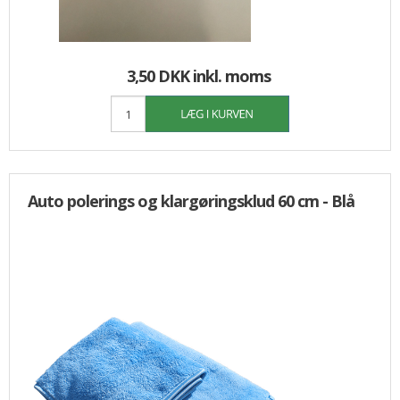
3,50 DKK
inkl. moms
Auto polerings og klargøringsklud 60 cm - Blå