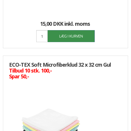
15,00 DKK
inkl. moms
ECO-TEX Soft Microfiberklud 32 x 32 cm Gul
Tilbud 10 stk. 100,-
Spar 50,-