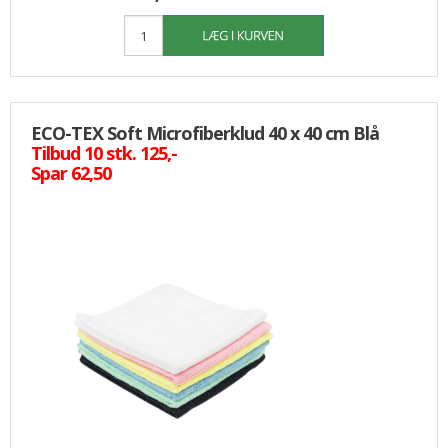
ECO-TEX Soft Microfiberklud 40 x 40 cm Blå
Tilbud 10 stk. 125,-
Spar 62,50