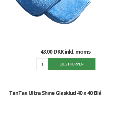
43,00 DKK
inkl. moms
TenTax Ultra Shine Glasklud 40 x 40 Blå