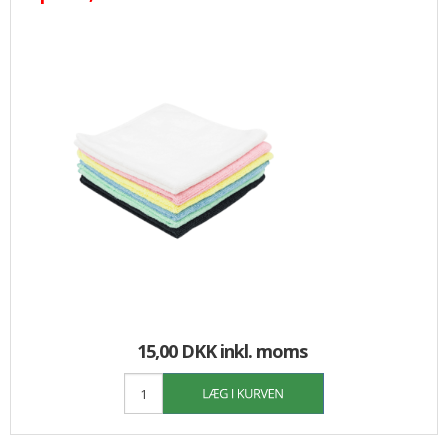
15,00 DKK
inkl. moms