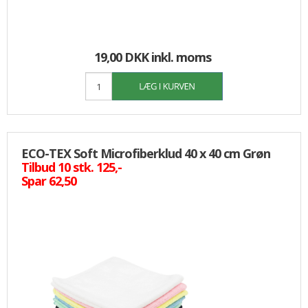
19,00 DKK
inkl. moms
ECO-TEX Soft Microfiberklud 40 x 40 cm Grøn
Tilbud 10 stk. 125,-
Spar 62,50