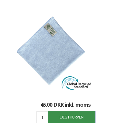
45,00 DKK
inkl. moms