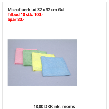
Microfiberklud 32 x 32 cm Gul
Tilbud 10 stk. 100,-
Spar 80,-
18,00 DKK
inkl. moms