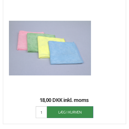
18,00 DKK
inkl. moms