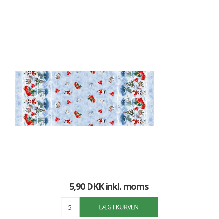
5,90 DKK
inkl. moms