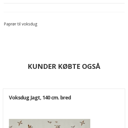
Paprør til voksdug
KUNDER KØBTE OGSÅ
Voksdug Jagt, 140 cm. bred