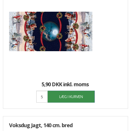
5,90 DKK
inkl. moms
Voksdug Jagt, 140 cm. bred